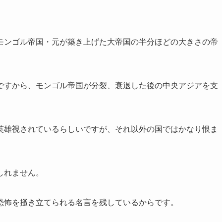
モンゴル帝国・元が築き上げた大帝国の半分ほどの大きさの帝
ですから、モンゴル帝国が分裂、衰退した後の中央アジアを支
英雄視されているらしいですが、それ以外の国ではかなり恨ま
しれません。
恐怖を掻き立てられる名言を残しているからです。