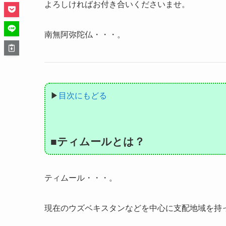
よろしければお付き合いくださいませ。
南無阿弥陀仏・・・。
▶
目次にもどる
■ティムールとは？
ティムール・・・。
現在のウズベキスタンなどを中心に支配地域を持