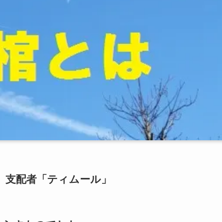
、支配者「ティムール」