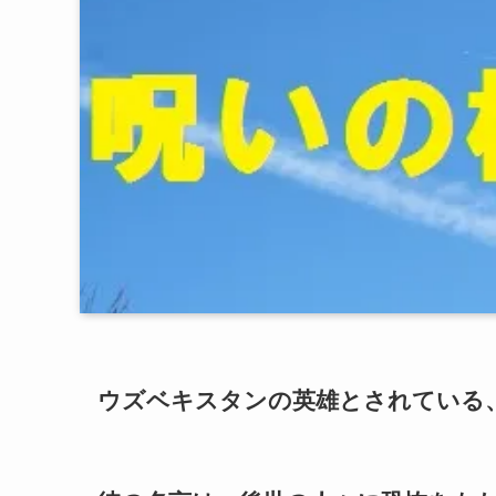
ウズベキスタンの英雄とされている