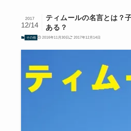
ティムールの名言とは？
2017
12/14
ある？
2016年11月30日
2017年12月14日
その他