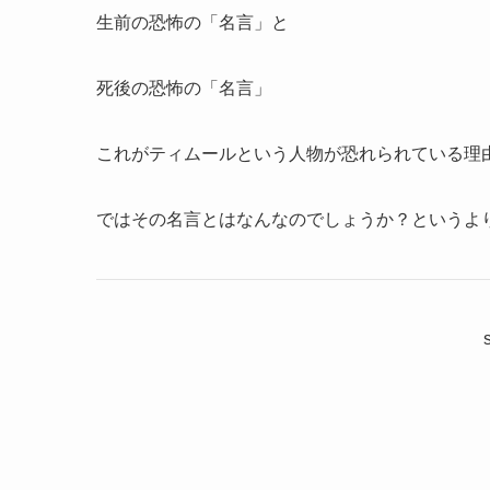
生前の恐怖の「名言」と
死後の恐怖の「名言」
これがティムールという人物が恐れられている理
ではその名言とはなんなのでしょうか？というよ