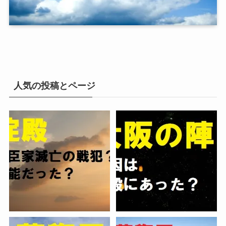
人気の投稿とページ