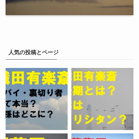
人気の投稿とページ