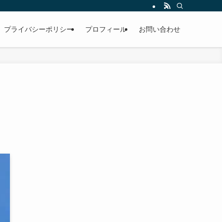
男性。雪国のお寺で修行中。
プライバシーポリシー
プロフィール
お問い合わせ