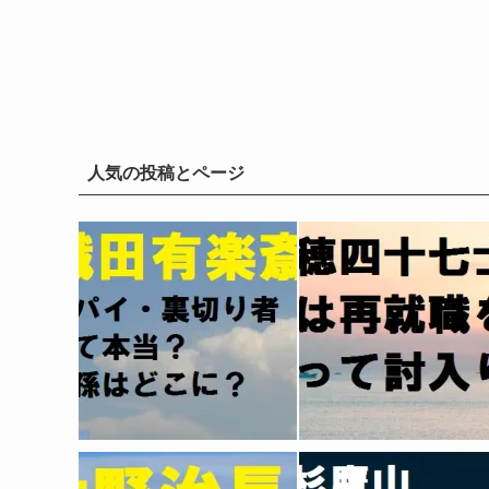
人気の投稿とページ