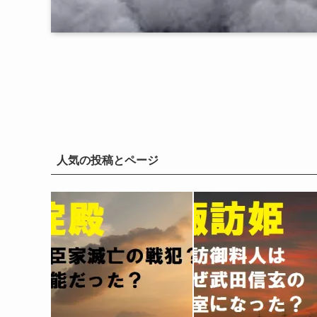
人気の投稿とページ