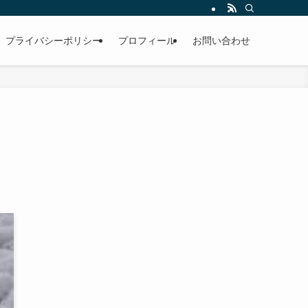
男性。雪国のお寺で修行中。
プライバシーポリシー
プロフィール
お問い合わせ