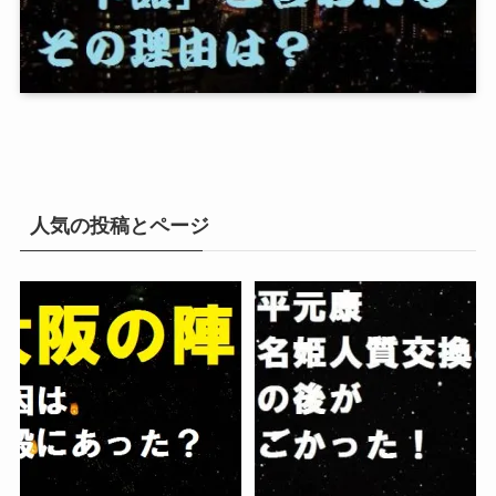
人気の投稿とページ