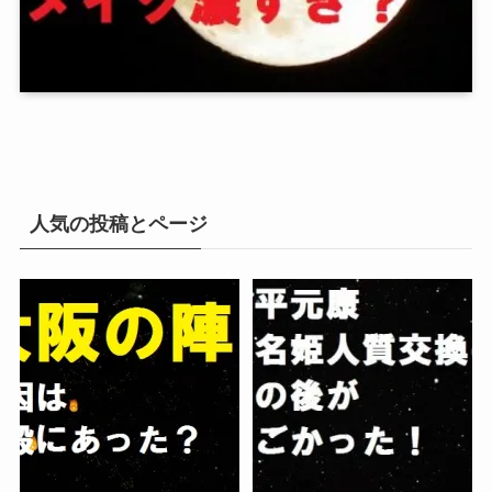
人気の投稿とページ