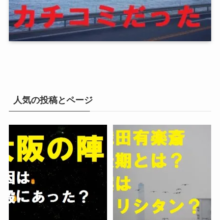
人気の投稿とページ