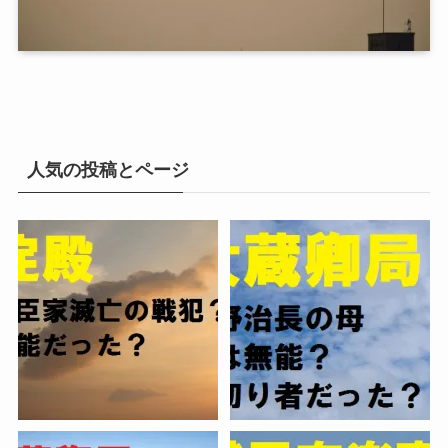
人気の投稿とページ