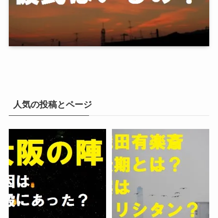
人気の投稿とページ