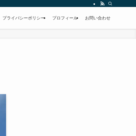
男性。雪国のお寺で修行中。
プライバシーポリシー
プロフィール
お問い合わせ