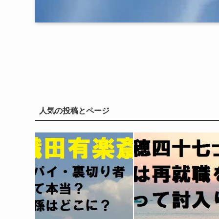
人気の投稿とページ