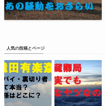
人気の投稿とページ