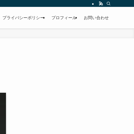
男性。雪国のお寺で修行中。
プライバシーポリシー
プロフィール
お問い合わせ