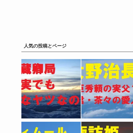
人気の投稿とページ