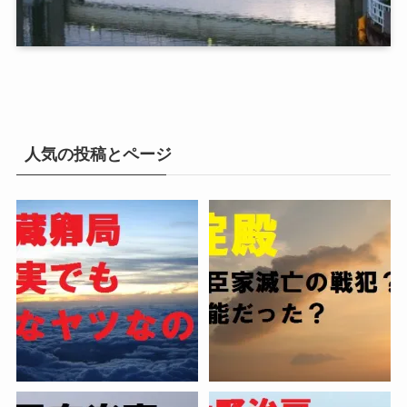
人気の投稿とページ