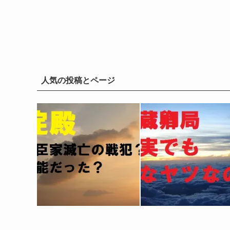
人気の投稿とページ