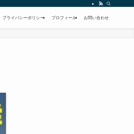
男性。雪国のお寺で修行中。
プライバシーポリシー
プロフィール
お問い合わせ