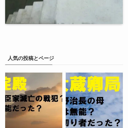
人気の投稿とページ