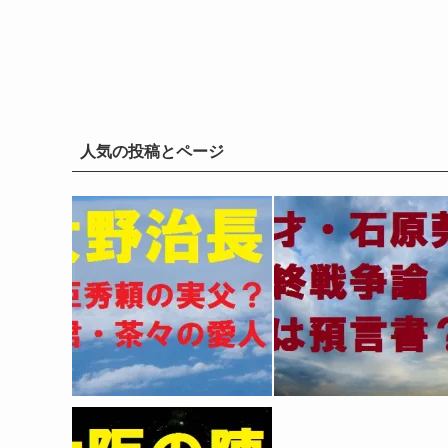
人気の投稿とページ