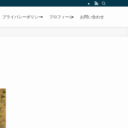
男性。雪国のお寺で修行中。
プライバシーポリシー
プロフィール
お問い合わせ