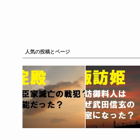
人気の投稿とページ