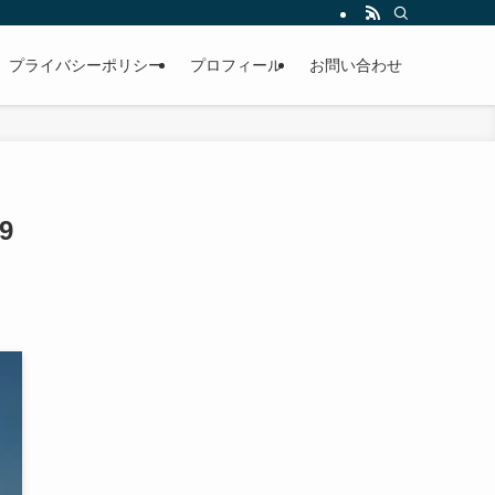
男性。雪国のお寺で修行中。
プライバシーポリシー
プロフィール
お問い合わせ
9