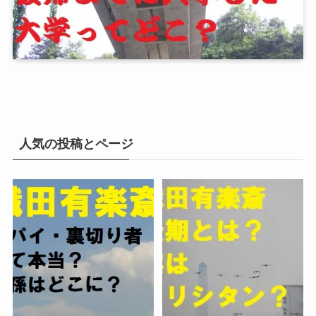
人気の投稿とページ