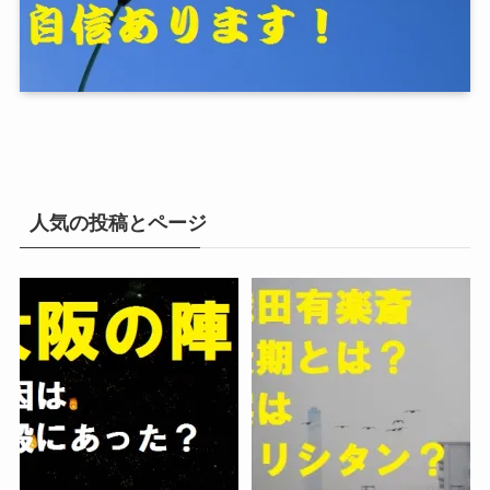
人気の投稿とページ