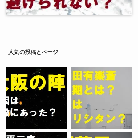
人気の投稿とページ